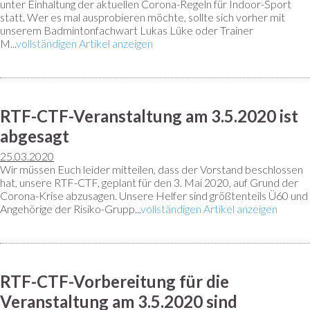
unter Einhaltung der aktuellen Corona-Regeln für Indoor-Sport
statt. Wer es mal ausprobieren möchte, sollte sich vorher mit
unserem Badmintonfachwart Lukas Lüke oder Trainer
M...
vollständigen Artikel anzeigen
RTF-CTF-Veranstaltung am 3.5.2020 ist
abgesagt
25.03.2020
Wir müssen Euch leider mitteilen, dass der Vorstand beschlossen
hat, unsere RTF-CTF, geplant für den 3. Mai 2020, auf Grund der
Corona-Krise abzusagen. Unsere Helfer sind größtenteils Ü60 und
Angehörige der Risiko-Grupp...
vollständigen Artikel anzeigen
RTF-CTF-Vorbereitung für die
Veranstaltung am 3.5.2020 sind