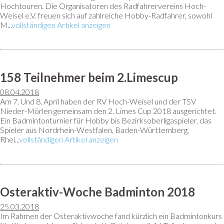
Hochtouren. Die Organisatoren des Radfahrervereins Hoch-
Weisel e.V. freuen sich auf zahlreiche Hobby-Radfahrer, sowohl
M...
vollständigen Artikel anzeigen
158 Teilnehmer beim 2.Limescup
08.04.2018
Am 7. Und 8. April haben der RV Hoch-Weisel und der TSV
Nieder-Mörlen gemeinsam den 2. Limes Cup 2018 ausgerichtet.
Ein Badmintonturnier für Hobby bis Bezirksoberligaspieler, das
Spieler aus Nordrhein-Westfalen, Baden-Württemberg,
Rhei...
vollständigen Artikel anzeigen
Osteraktiv-Woche Badminton 2018
25.03.2018
Im Rahmen der Osteraktivwoche fand kürzlich ein Badmintonkurs