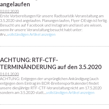
angelaufen
02.02.2020
Erste Vorbereitungen für unsere Radtouristik-Veranstaltung am
3.5.2020 sind angelaufen. Planungen laufen, Flyer-DEsign ist fertig.
Besucht uns auf Facebook und Instagram und lasst uns wissen,
wenn ihr unsere Veranstaltung besucht habt unter:
#rv...
vollständigen Artikel anzeigen
ACHTUNG: RTF-CTF-
TERMINÄNDERUNG auf den 3.5.2020
01.01.2020
ACHTUNG: Entgegen der ursprünglichen Ankündigung (auch
entgegen dem Eintrag im BDR-Breitensportkalender) findet
unsere diesjährige RTF-CTF-Veranstaltung nicht am 17.5.2020
sondern am 3.5.2020 statt....
vollständigen Artikel anzeigen