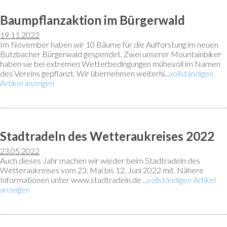
Baumpflanzaktion im Bürgerwald
19.11.2022
Im November haben wir 10 Bäume für die Aufforstung im neuen
Butzbacher Bürgerwald gespendet. Zwei unserer Mountainbiker
haben sie bei extremen Wetterbedingungen mühevoll im Namen
des Vereins gepflanzt. Wir übernehmen weiterhi...
vollständigen
Artikel anzeigen
Stadtradeln des Wetteraukreises 2022
23.05.2022
Auch dieses Jahr machen wir wieder beim Stadtradeln des
Wetteraukreises vom 23. Mai bis 12. Juni 2022 mit. Nähere
Informationen unter www.stadtradeln.de ...
vollständigen Artikel
anzeigen