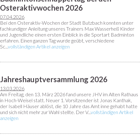
Osteraktivwochen 2026
07.04.2026
Bei den Osteraktiv-Wochen der Stadt Butzbach konnten unter
fachkundiger Anleitung unseres Trainers Max Wasserheß Kinder
und Jugendliche einen ersten Einblick in die Sportart Badminton
erfahren. Einen ganzen Tag wurde geübt, verschiedene
Sc...
vollständigen Artikel anzeigen
Jahreshauptversammlung 2026
13.03.2026
Am Freitag, den 13. März 2026 fand unsere JHV im Alten Rathaus
in Hoch-Weisel statt. Neuer 1. Vorsitzender ist Jonas Kanthak,
der Isabell Häuser ablöst, die 10 Jahre das Amt inne gehabt hatte
und sich nicht mehr zur Wahl stellte. Der V...
vollständigen Artikel
anzeigen