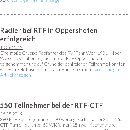
Radler bei RTF in Oppershofen
erfolgreich
10.06.2019
Eine große Gruppe Radfahrer des RV “Fahr-Wohl 1906” Hoch-
Weisel e. V. hat erfolgreich an der RTF Oppershofen
teilgenommen und auf Grund der zahlreichen Teilnahme konnten
wir zwei Sektflaschen mit nach Hause nehmen. ...
vollständigen
Artikel anzeigen
550 Teilnehmer bei der RTF-CTF
26.05.2019
390 RTF Fahrer (darunter 170 werungskartenfahrer)<br> 160
CTF Fahrer(darunter 50 WK fahrer) 15h war Kuchentheke