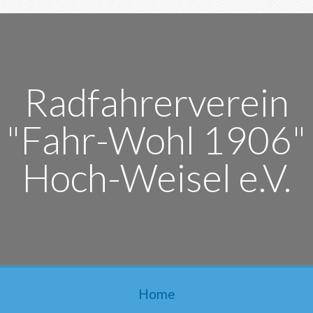
Radfahrerverein
"Fahr-Wohl 1906"
Hoch-Weisel e.V.
Home