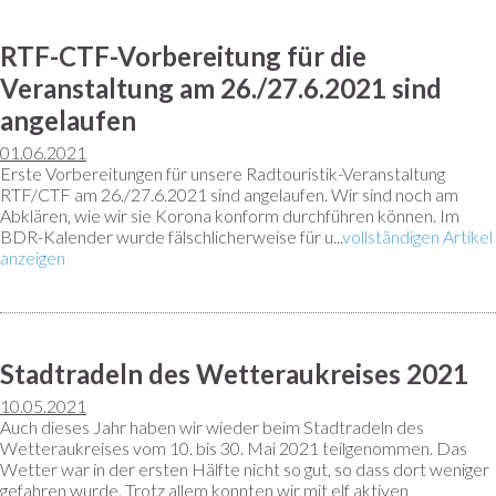
RTF-CTF-Vorbereitung für die
Veranstaltung am 26./27.6.2021 sind
angelaufen
01.06.2021
Erste Vorbereitungen für unsere Radtouristik-Veranstaltung
RTF/CTF am 26./27.6.2021 sind angelaufen. Wir sind noch am
Abklären, wie wir sie Korona konform durchführen können. Im
BDR-Kalender wurde fälschlicherweise für u...
vollständigen Artikel
anzeigen
Stadtradeln des Wetteraukreises 2021
10.05.2021
Auch dieses Jahr haben wir wieder beim Stadtradeln des
Wetteraukreises vom 10. bis 30. Mai 2021 teilgenommen. Das
Wetter war in der ersten Hälfte nicht so gut, so dass dort weniger
gefahren wurde. Trotz allem konnten wir mit elf aktiven