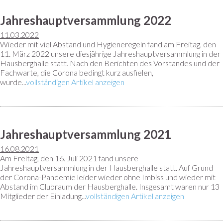
Jahreshauptversammlung 2022
11.03.2022
Wieder mit viel Abstand und Hygieneregeln fand am Freitag, den
11. März 2022 unsere diesjährige Jahreshauptversammlung in der
Hausberghalle statt. Nach den Berichten des Vorstandes und der
Fachwarte, die Corona bedingt kurz ausfielen,
wurde...
vollständigen Artikel anzeigen
Jahreshauptversammlung 2021
16.08.2021
Am Freitag, den 16. Juli 2021 fand unsere
Jahreshauptversammlung in der Hausberghalle statt. Auf Grund
der Corona-Pandemie leider wieder ohne Imbiss und wieder mit
Abstand im Clubraum der Hausberghalle. Insgesamt waren nur 13
Mitglieder der Einladung...
vollständigen Artikel anzeigen