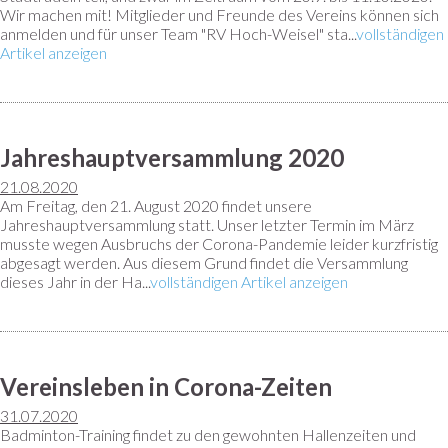
Wir machen mit! Mitglieder und Freunde des Vereins können sich
anmelden und für unser Team "RV Hoch-Weisel" sta...
vollständigen
Artikel anzeigen
Jahreshauptversammlung 2020
21.08.2020
Am Freitag, den 21. August 2020 findet unsere
Jahreshauptversammlung statt. Unser letzter Termin im März
musste wegen Ausbruchs der Corona-Pandemie leider kurzfristig
abgesagt werden. Aus diesem Grund findet die Versammlung
dieses Jahr in der Ha...
vollständigen Artikel anzeigen
Vereinsleben in Corona-Zeiten
31.07.2020
Badminton-Training findet zu den gewohnten Hallenzeiten und