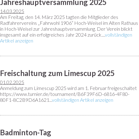
Jahreshauptversammlung 2025
14.03.2025
Am Freitag, den 14. März 2025 tagten die Mitglieder des
Radfahrervereins „Fahrwohl 1906“ Hoch-Weisel im Alten Rathaus
in Hoch-Weisel zur Jahreshauptversammlung. Der Verein blickt
insgesamt auf ein erfolgreiches Jahr 2024 zurück....
vollständigen
Artikel anzeigen
Freischaltung zum Limescup 2025
01.02.2025
Anmeldung zum Limescup 2025 wird am 1. Februar freigeschaltet
https://www.turnier.de/tournament/B6F39F6D-6816-4F80-
80F1-8C2B9D6A1621...
vollständigen Artikel anzeigen
Badminton-Tag