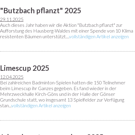
"Butzbach pflanzt" 2025
29.11.2025
Auch dieses Jahr haben wir die Aktion "Butzbach pflanzt" zur
Aufforstung des Hausberg-Waldes mit einer Spende von 10 Klima
resistenten Bäumen unterstützt....
vollständigen Artikel anzeigen
Limescup 2025
12.04.2025
Bei zahlreichen Badminton-Spielen hatten die 150 Teilnehmer
beim Limescup ihr Ganzes gegeben. Es fand wieder in der
Mehrzweckhalle Kirch-Göns und in der Halle der Gönser
Grundschule statt, wo insgesamt 13 Spielfelder zur Verfügung
stan...
vollständigen Artikel anzeigen