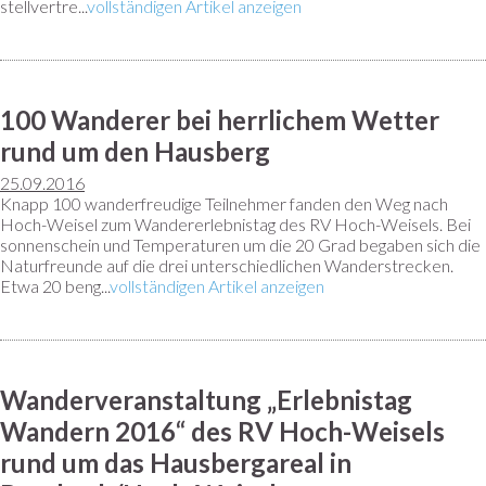
stellvertre...
vollständigen Artikel anzeigen
100 Wanderer bei herrlichem Wetter
rund um den Hausberg
25.09.2016
Knapp 100 wanderfreudige Teilnehmer fanden den Weg nach
Hoch-Weisel zum Wandererlebnistag des RV Hoch-Weisels. Bei
sonnenschein und Temperaturen um die 20 Grad begaben sich die
Naturfreunde auf die drei unterschiedlichen Wanderstrecken.
Etwa 20 beng...
vollständigen Artikel anzeigen
Wanderveranstaltung „Erlebnistag
Wandern 2016“ des RV Hoch-Weisels
rund um das Hausbergareal in