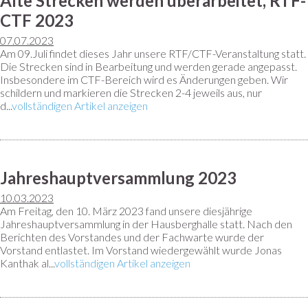
Alte Strecken werden überarbeitet, RTF-
CTF 2023
07.07.2023
Am 09.Juli findet dieses Jahr unsere RTF/CTF-Veranstaltung statt.
Die Strecken sind in Bearbeitung und werden gerade angepasst.
Insbesondere im CTF-Bereich wird es Änderungen geben. Wir
schildern und markieren die Strecken 2-4 jeweils aus, nur
d...
vollständigen Artikel anzeigen
Jahreshauptversammlung 2023
10.03.2023
Am Freitag, den 10. März 2023 fand unsere diesjährige
Jahreshauptversammlung in der Hausberghalle statt. Nach den
Berichten des Vorstandes und der Fachwarte wurde der
Vorstand entlastet. Im Vorstand wiedergewählt wurde Jonas
Kanthak al...
vollständigen Artikel anzeigen