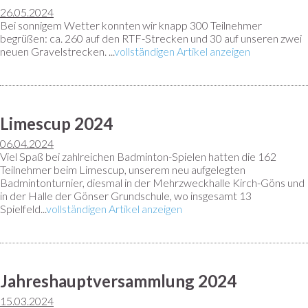
26.05.2024
Bei sonnigem Wetter konnten wir knapp 300 Teilnehmer
begrüßen: ca. 260 auf den RTF-Strecken und 30 auf unseren zwei
neuen Gravelstrecken. ...
vollständigen Artikel anzeigen
Limescup 2024
06.04.2024
Viel Spaß bei zahlreichen Badminton-Spielen hatten die 162
Teilnehmer beim Limescup, unserem neu aufgelegten
Badmintonturnier, diesmal in der Mehrzweckhalle Kirch-Göns und
in der Halle der Gönser Grundschule, wo insgesamt 13
Spielfeld...
vollständigen Artikel anzeigen
Jahreshauptversammlung 2024
15.03.2024