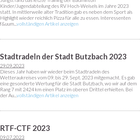
Kinder/Jugendabteilung des RV Hoch-Weisels im Jahre 2023
statt. In mittlerweile alter Tradition gab es neben dem Sport als
Highlight wieder reichlich Pizza für alle zu essen. Interessenten
f&uum...
vollständigen Artikel anzeigen
Stadtradeln der Stadt Butzbach 2023
29.09.2023
Dieses Jahr haben wir wieder beim Stadtradeln des
Wetteraukreises vom 09. bis 29. Sept. 2023 mitgemacht. Es gab
eine gesonderte Wertung für die Stadt Butzbach, wo wir auf dem
Rang 7 mit 2424 km einen Platz im oberen Drittel erhielten. Bei
der Au...
vollständigen Artikel anzeigen
RTF-CTF 2023
09.07.2023