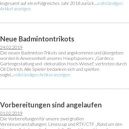
insgesamt auf ein erfolgreiches Jahr 2018 zurück....
vollständigen
Artikel anzeigen
Neue Badmintontrikots
24.02.2019
Die neuen Badminton-Trikots sind angekommen und übergeben
worden in Anwesenheit unseres Hauptsponsors „Gardeco
Gartengestaltung und -dekoration Hoch-Weisel", vertreten durch
Oli Dietrich. Alle Spieler bedanken sich und spielten
soglei...
vollständigen Artikel anzeigen
Vorbereitungen sind angelaufen
01.02.2019
Die Vorbereitungen für unsere zwei großen
Vereinsveranstaltungen: Limescup und RTF/CTF „Rund um den