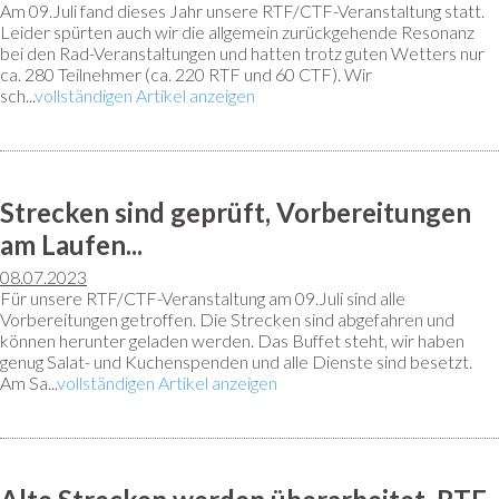
Am 09.Juli fand dieses Jahr unsere RTF/CTF-Veranstaltung statt.
Leider spürten auch wir die allgemein zurückgehende Resonanz
bei den Rad-Veranstaltungen und hatten trotz guten Wetters nur
ca. 280 Teilnehmer (ca. 220 RTF und 60 CTF). Wir
sch...
vollständigen Artikel anzeigen
Strecken sind geprüft, Vorbereitungen
am Laufen...
08.07.2023
Für unsere RTF/CTF-Veranstaltung am 09.Juli sind alle
Vorbereitungen getroffen. Die Strecken sind abgefahren und
können herunter geladen werden. Das Buffet steht, wir haben
genug Salat- und Kuchenspenden und alle Dienste sind besetzt.
Am Sa...
vollständigen Artikel anzeigen